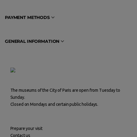
PAYMENT METHODS
GENERAL INFORMATION