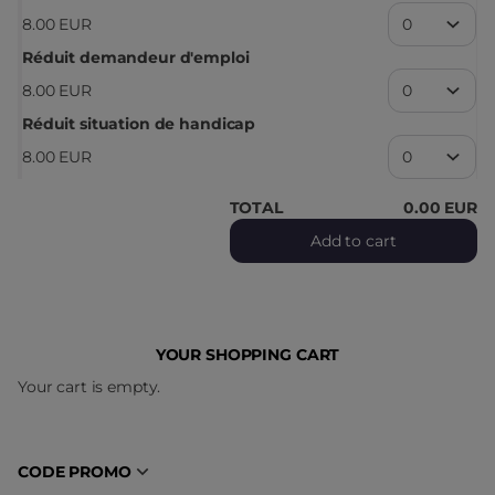
8
.
00
EUR
Réduit demandeur d'emploi
8
.
00
EUR
Réduit situation de handicap
8
.
00
EUR
TOTAL
0
.
00
EUR
Add to cart
YOUR SHOPPING CART
Your cart is empty.
CODE PROMO