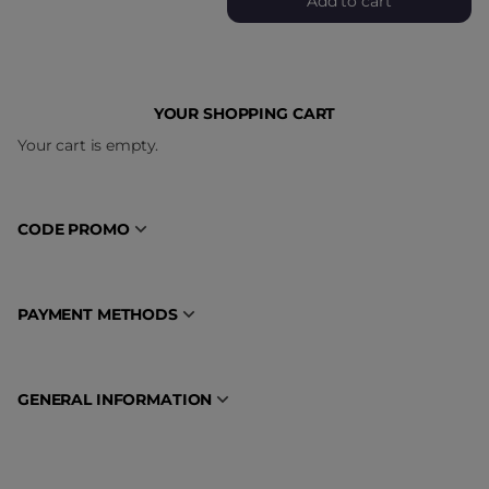
Add to cart
YOUR SHOPPING CART
Your cart is empty.
CODE PROMO
PAYMENT METHODS
GENERAL INFORMATION