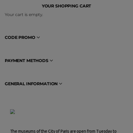
YOUR SHOPPING CART
Your cart is empty.
CODE PROMO
PAYMENT METHODS
GENERAL INFORMATION