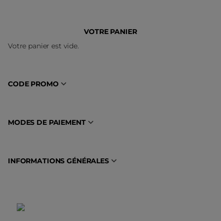
VOTRE PANIER
Votre panier est vide.
CODE PROMO
MODES DE PAIEMENT
INFORMATIONS GÉNÉRALES